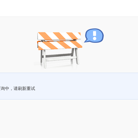
查询中，请刷新重试