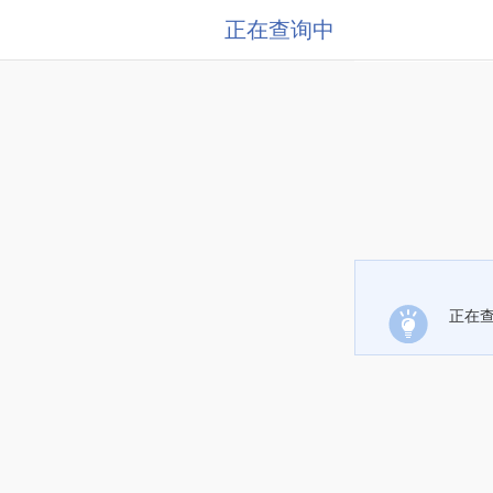
正在查询中
正在