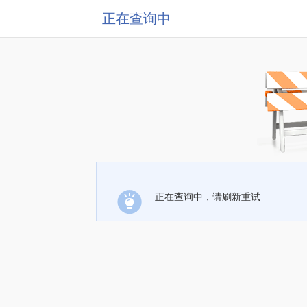
正在查询中
正在查询中，请刷新重试